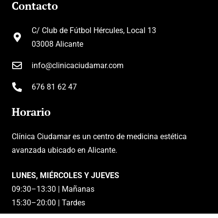
Contacto
C/ Club de Fútbol Hércules, Local 13
03008 Alicante
info@clinicaciudamar.com
676 81 62 47
Horario
Clínica Ciudamar es un centro de medicina estética
avanzada ubicado en Alicante.
LUNES, MIÉRCOLES Y JUEVES
09:30–13:30 | Mañanas
15:30–20:00 | Tardes