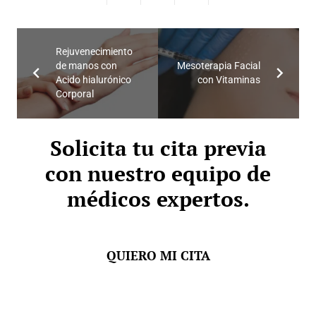
Rejuvenecimiento
de manos con
Mesoterapia Facial
Acido hialurónico
con Vitaminas
Corporal
Solicita tu cita previa
con nuestro equipo de
médicos expertos.
QUIERO MI CITA