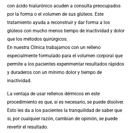
con ácido hialurónico acuden a consulta preocupados
por la forma o el volumen de sus glúteos. Este
tratamiento ayuda a reconstruir y dar forma a los
glúteos con mucho menos tiempo de inactividad y dolor
que los métodos quirúrgicos.
En nuestra Clínica trabajamos con un relleno
especialmente formulado para el volumen corporal que
permite a los pacientes experimentar resultados rápidos
y duraderos con un mínimo dolor y tiempo de
inactividad.
La ventaja de usar rellenos dérmicos en este
procedimiento es que, si es necesario, se puede disolver.
Esto les da a los pacientes la tranquilidad de saber que
si, por cualquier razón, cambian de opinión, se puede
revertir el resultado.