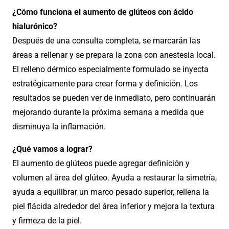
¿Cómo funciona el aumento de glúteos con ácido
hialurónico?
Después de una consulta completa, se marcarán las
áreas a rellenar y se prepara la zona con anestesia local.
El relleno dérmico especialmente formulado se inyecta
estratégicamente para crear forma y definición. Los
resultados se pueden ver de inmediato, pero continuarán
mejorando durante la próxima semana a medida que
disminuya la inflamación.
¿Qué vamos a lograr?
El aumento de glúteos puede agregar definición y
volumen al área del glúteo. Ayuda a restaurar la simetría,
ayuda a equilibrar un marco pesado superior, rellena la
piel flácida alrededor del área inferior y mejora la textura
y firmeza de la piel.