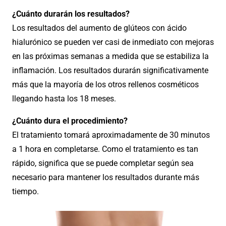
¿Cuánto durarán los resultados?
Los resultados del aumento de glúteos con ácido
hialurónico se pueden ver casi de inmediato con mejoras
en las próximas semanas a medida que se estabiliza la
inflamación. Los resultados durarán significativamente
más que la mayoría de los otros rellenos cosméticos
llegando hasta los 18 meses.
¿Cuánto dura el procedimiento?
El tratamiento tomará aproximadamente de 30 minutos
a 1 hora en completarse. Como el tratamiento es tan
rápido, significa que se puede completar según sea
necesario para mantener los resultados durante más
tiempo.