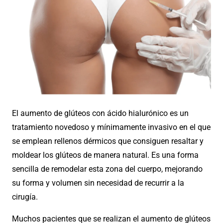
El aumento de glúteos con ácido hialurónico es un
tratamiento novedoso y mínimamente invasivo en el que
se emplean rellenos dérmicos que consiguen resaltar y
moldear los glúteos de manera natural. Es una forma
sencilla de remodelar esta zona del cuerpo, mejorando
su forma y volumen sin necesidad de recurrir a la
cirugía.
Muchos pacientes que se realizan el aumento de glúteos