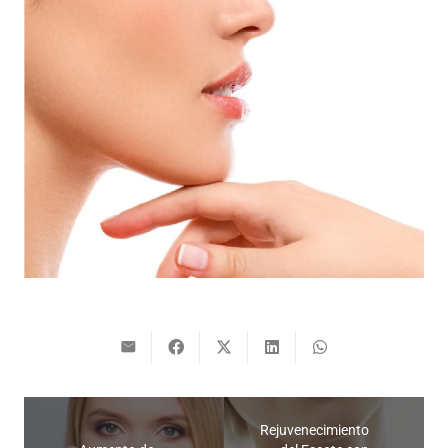
Rejuvenecimiento