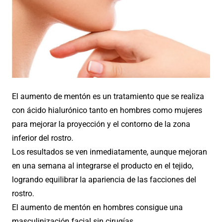
El aumento de mentón es un tratamiento que se realiza
con ácido hialurónico tanto en hombres como mujeres
para mejorar la proyección y el contorno de la zona
inferior del rostro.
Los resultados se ven inmediatamente, aunque mejoran
en una semana al integrarse el producto en el tejido,
logrando equilibrar la apariencia de las facciones del
rostro.
El aumento de mentón en hombres consigue una
masculinización facial sin cirugías.