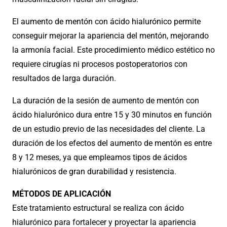
El aumento de mentón con ácido hialurónico permite
conseguir mejorar la apariencia del mentón, mejorando
la armonía facial. Este procedimiento médico estético no
requiere cirugías ni procesos postoperatorios con
resultados de larga duración.
La duración de la sesión de aumento de mentón con
ácido hialurónico dura entre 15 y 30 minutos en función
de un estudio previo de las necesidades del cliente. La
duración de los efectos del aumento de mentón es entre
8 y 12 meses, ya que empleamos tipos de ácidos
hialurónicos de gran durabilidad y resistencia.
MÉTODOS DE APLICACIÓN
Este tratamiento estructural se realiza con ácido
hialurónico para fortalecer y proyectar la apariencia