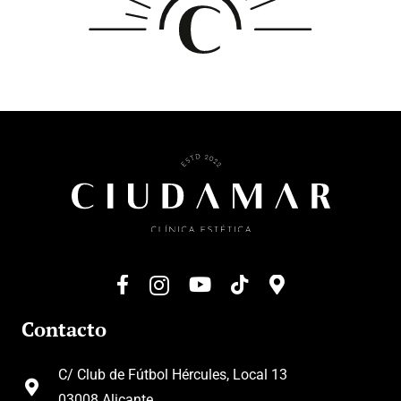
Contacto
C/ Club de Fútbol Hércules, Local 13
03008 Alicante