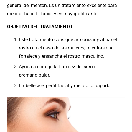
general del mentón, Es un tratamiento excelente para
mejorar tu perfil facial y es muy gratificante.
OBJETIVO DEL TRATAMIENTO
Este tratamiento consigue armonizar y afinar el
rostro en el caso de las mujeres, mientras que
fortalece y ensancha el rostro masculino.
Ayuda a corregir la flacidez del surco
premandibular.
Embellece el perfil facial y mejora la papada.