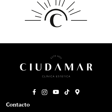
Contacto