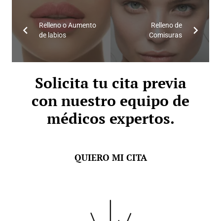
Relleno o Aumento
Relleno de
de labios
Comisuras
Solicita tu cita previa
con nuestro equipo de
médicos expertos.
QUIERO MI CITA