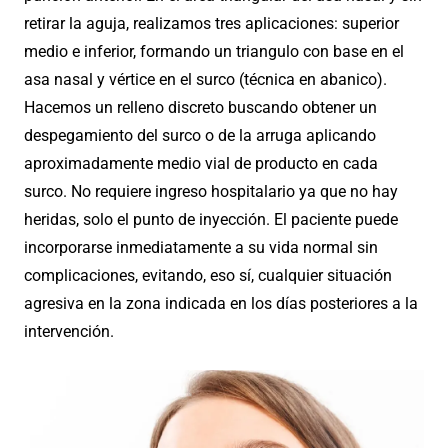
retirar la aguja, realizamos tres aplicaciones: superior
medio e inferior, formando un triangulo con base en el
asa nasal y vértice en el surco (técnica en abanico).
Hacemos un relleno discreto buscando obtener un
despegamiento del surco o de la arruga aplicando
aproximadamente medio vial de producto en cada
surco. No requiere ingreso hospitalario ya que no hay
heridas, solo el punto de inyección. El paciente puede
incorporarse inmediatamente a su vida normal sin
complicaciones, evitando, eso sí, cualquier situación
agresiva en la zona indicada en los días posteriores a la
intervención.