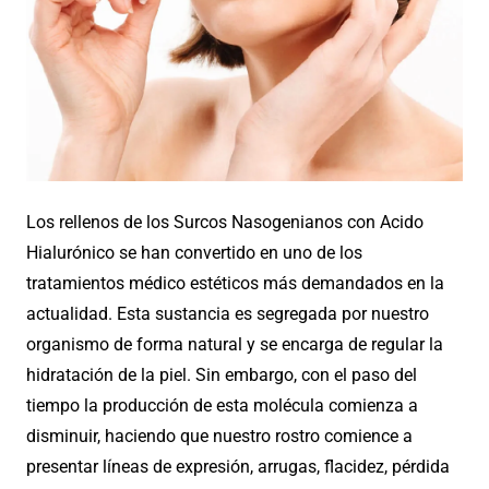
Los rellenos de los Surcos Nasogenianos con Acido
Hialurónico se han convertido en uno de los
tratamientos médico estéticos más demandados en la
actualidad. Esta sustancia es segregada por nuestro
organismo de forma natural y se encarga de regular la
hidratación de la piel. Sin embargo, con el paso del
tiempo la producción de esta molécula comienza a
disminuir, haciendo que nuestro rostro comience a
presentar líneas de expresión, arrugas, flacidez, pérdida