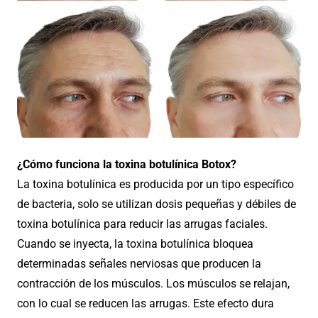
¿Cómo funciona la toxina botulínica Botox?
La toxina botulínica es producida por un tipo específico
de bacteria, solo se utilizan dosis pequeñas y débiles de
toxina botulínica para reducir las arrugas faciales.
Cuando se inyecta, la toxina botulínica bloquea
determinadas señales nerviosas que producen la
contracción de los músculos. Los músculos se relajan,
con lo cual se reducen las arrugas. Este efecto dura