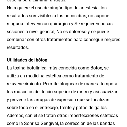
No requiere el uso de ningún tipo de anestesia, los
resultados son visibles a los pocos días, no supone
ninguna intervención quirúrgica y Se requieren pocas
sesiones a nivel general, No es doloroso y se puede
combinar con otros tratamientos para conseguir mejores
resultados.
Utilidades del bótox
La toxina botulínica, más conocida como Botox, se
utiliza en medicina estética como tratamiento de
rejuvenecimiento. Permite bloquear de manera temporal
los músculos del tercio superior de rostro y así suavizar
y prevenir las arrugas de expresión que se localizan
sobre todo en el entrecejo, frente y patas de gallos.
Además, con él se tratan otras imperfecciones estéticas
como la Sonrisa Gengival, la corrección de las bandas