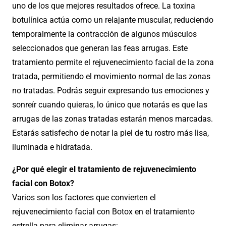
uno de los que mejores resultados ofrece. La toxina
botulínica actúa como un relajante muscular, reduciendo
temporalmente la contracción de algunos músculos
seleccionados que generan las feas arrugas. Este
tratamiento permite el rejuvenecimiento facial de la zona
tratada, permitiendo el movimiento normal de las zonas
no tratadas. Podrás seguir expresando tus emociones y
sonreír cuando quieras, lo único que notarás es que las
arrugas de las zonas tratadas estarán menos marcadas.
Estarás satisfecho de notar la piel de tu rostro más lisa,
iluminada e hidratada.
¿Por qué elegir el tratamiento de rejuvenecimiento
facial con Botox?
Varios son los factores que convierten el
rejuvenecimiento facial con Botox en el tratamiento
estrella para eliminar arrugas: