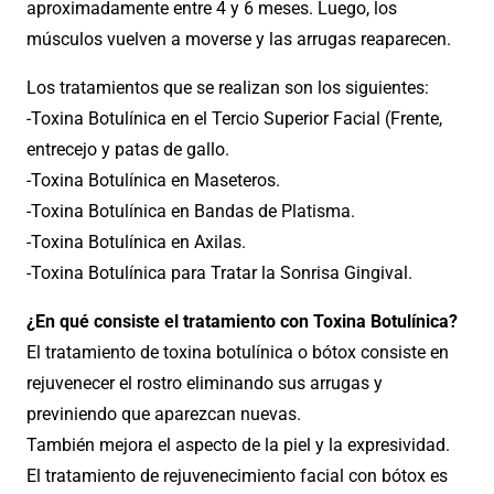
aproximadamente entre 4 y 6 meses. Luego, los
músculos vuelven a moverse y las arrugas reaparecen.
Los tratamientos que se realizan son los siguientes:
-Toxina Botulínica en el Tercio Superior Facial (Frente,
entrecejo y patas de gallo.
-Toxina Botulínica en Maseteros.
-Toxina Botulínica en Bandas de Platisma.
-Toxina Botulínica en Axilas.
-Toxina Botulínica para Tratar la Sonrisa Gingival.
¿En qué consiste el tratamiento con Toxina Botulínica?
El tratamiento de toxina botulínica o bótox consiste en
rejuvenecer el rostro eliminando sus arrugas y
previniendo que aparezcan nuevas.
También mejora el aspecto de la piel y la expresividad.
El tratamiento de rejuvenecimiento facial con bótox es