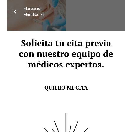
Marcación
Mandibular
Solicita tu cita previa
con nuestro equipo de
médicos expertos.
QUIERO MI CITA