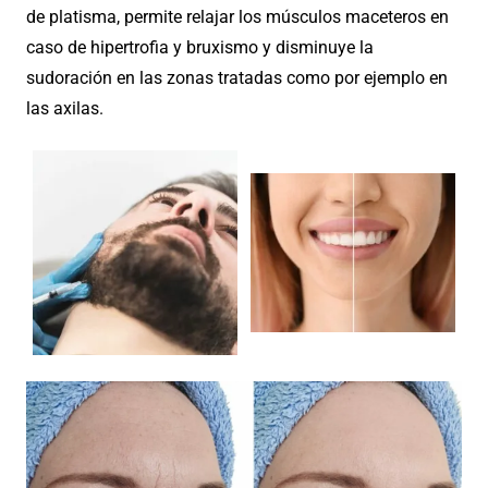
de platisma, permite relajar los músculos maceteros en
caso de hipertrofia y bruxismo y disminuye la
sudoración en las zonas tratadas como por ejemplo en
las axilas.