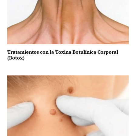
Tratamientos con la Toxina Botulínica Corporal
(Botox)