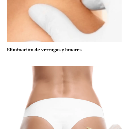
Eliminación de verrugas y lunares