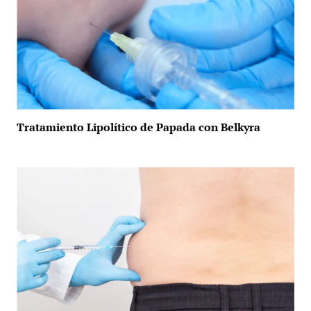
Tratamiento Lipolítico de Papada con Belkyra