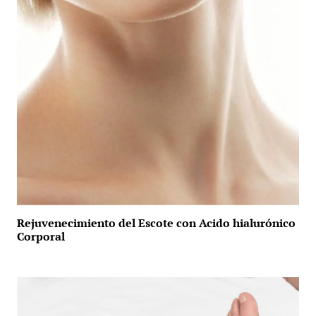
Rejuvenecimiento del Escote con Acido hialurónico
Corporal