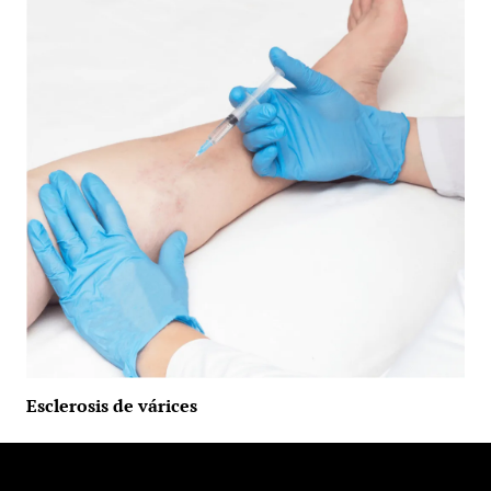
Esclerosis de várices