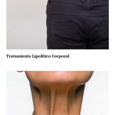
Tratamiento Lipolítico Corporal