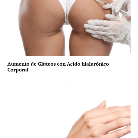
Aumento de Gluteos con Acido hialurónico
Corporal