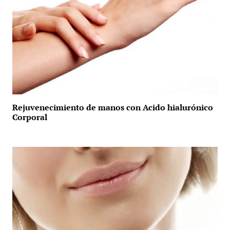
Rejuvenecimiento de manos con Acido hialurónico
Corporal